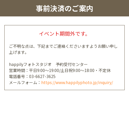
事前決済のご案内
イベント期間外です。
ご不明な点は、下記までご連絡くださいますようお願い申し
上げます。
happilyフォトスタジオ 予約受付センター
営業時間：平日9:00～19:00/土日祝9:00～18:00・不定休
電話番号：03-6627-3625
メールフォーム：
https://www.happilyphoto.jp/inquiry/