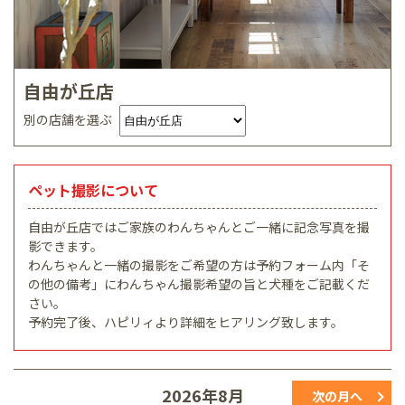
自由が丘店
別の店舗を選ぶ
ペット撮影について
自由が丘店ではご家族のわんちゃんとご一緒に記念写真を撮
影できます。
わんちゃんと一緒の撮影をご希望の方は予約フォーム内「そ
の他の備考」にわんちゃん撮影希望の旨と犬種をご記載くだ
さい。
予約完了後、ハピリィより詳細をヒアリング致します。
2026年8月
次の月へ