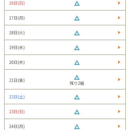
16日(日)
17日(月)
18日(火)
19日(水)
20日(木)
21日(金)
残り2組
22日(土)
23日(日)
24日(月)